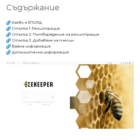
Съдържание
Какво е ЕПОРД
Стъпка 1: Регистрация
Стъпка 2: Потвърждение на регистрация
Стъпка 3: Добавяне на пчелин
Важна информация
Допълнителна информация