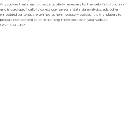
Any cookies that may not be particularly necessary for the website to function
and is used specifically to collect user personal data via analytics, ads, other
embedded contents are termed as non-necessary cookies. It is mandatory to
procure user consent prior to running these cookies on your website.
SAVE & ACCEPT