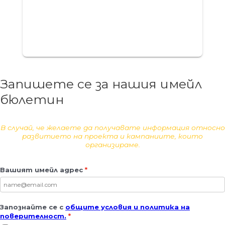
Запишете се за нашия имейл
бюлетин
В случай, че желаете да получавате информация относно
развитието на проекта и кампаниите, които
организираме.
Вашият имейл адрес
Запознайте се с
общите условия и политика на
поверителност.