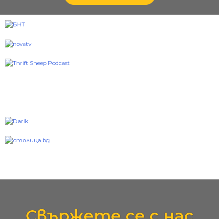
Свържете се с нас