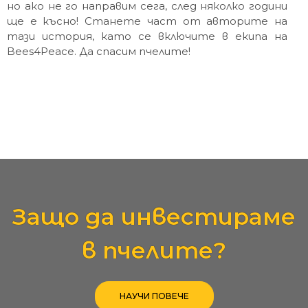
но ако не го направим сега, след няколко години
ще е късно! Станете част от авторите на
тази история, като се включите в екипа на
Bees4Peace. Да спасим пчелите!
Защо да инвестираме
в пчелите?
НАУЧИ ПОВЕЧЕ