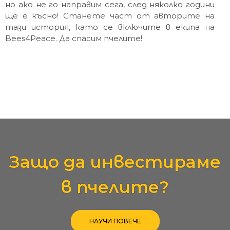
но ако не го направим сега, след няколко години
ще е късно! Станете част от авторите на
тази история, като се включите в екипа на
Bees4Peace. Да спасим пчелите!
Защо да инвестираме
в пчелите?
НАУЧИ ПОВЕЧЕ