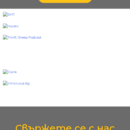
Свържете се с нас