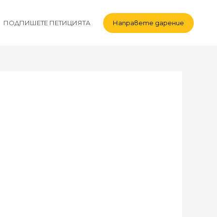
Направете дарение
ПОДПИШЕТЕ ПЕТИЦИЯТА